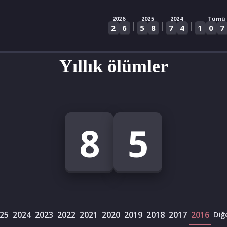
2026
2025
2024
Tümü
|
|
|
2
6
5
8
7
4
1
0
7
Yıllık ölümler
8
5
25
2024
2023
2022
2021
2020
2019
2018
2017
2016
Diğ