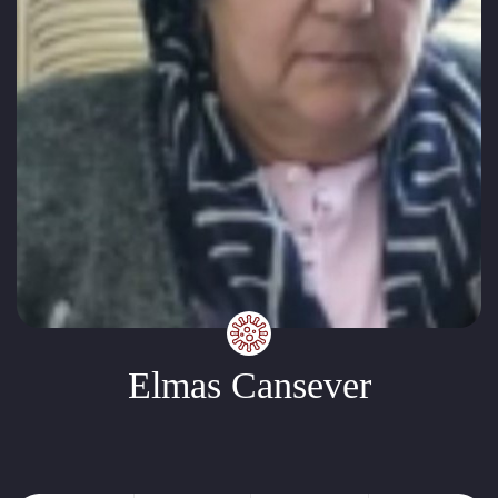
Elmas Cansever