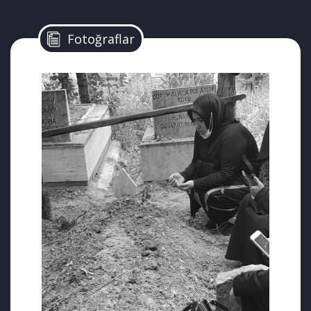
Fotoğraflar