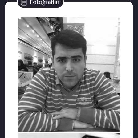
Fotoğraflar