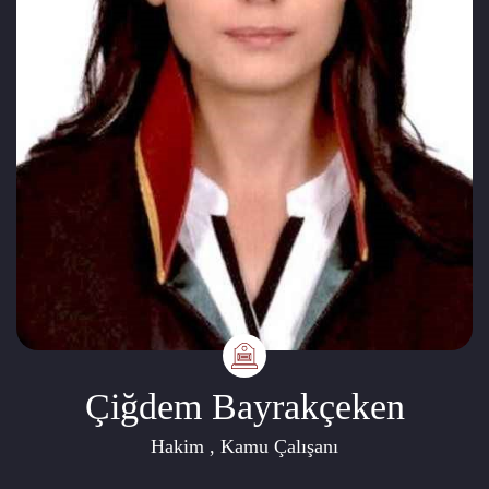
Çiğdem Bayrakçeken
Hakim , Kamu Çalışanı