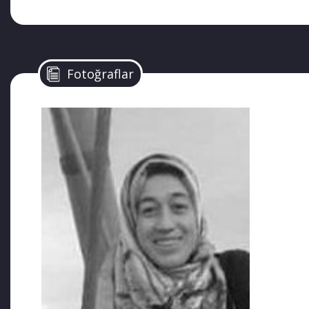
Fotoğraflar