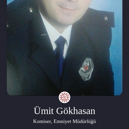
Ümit Gökhasan
Komiser, Emniyet Müdürlüğü