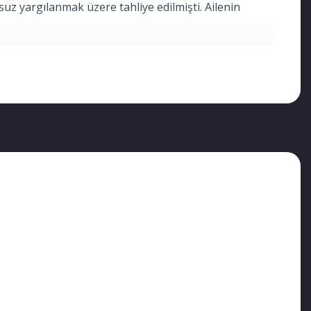
 yargılanmak üzere tahliye edilmişti. Ailenin