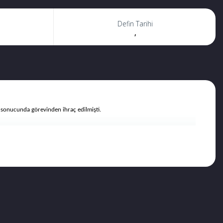
Defin Tarihi
,
 sonucunda görevinden ihraç edilmişti.