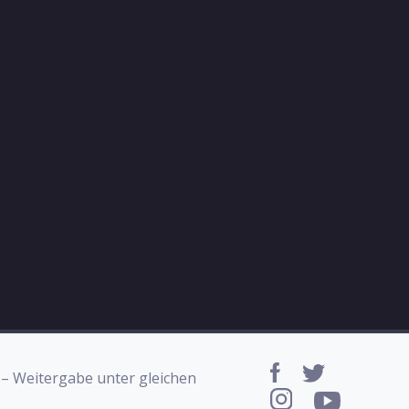
 – Weitergabe unter gleichen