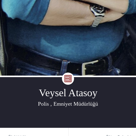
Veysel Atasoy
Polis , Emniyet Müdürlüğü