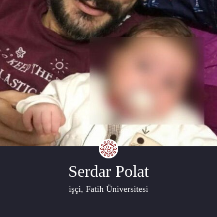
Serdar Polat
işçi, Fatih Üniversitesi