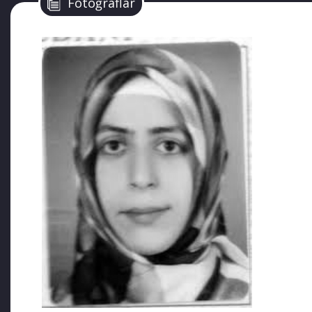
Fotoğraflar